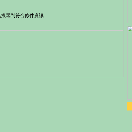
無搜尋到符合條件資訊