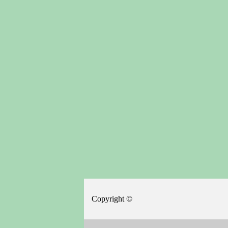
Copyright ©