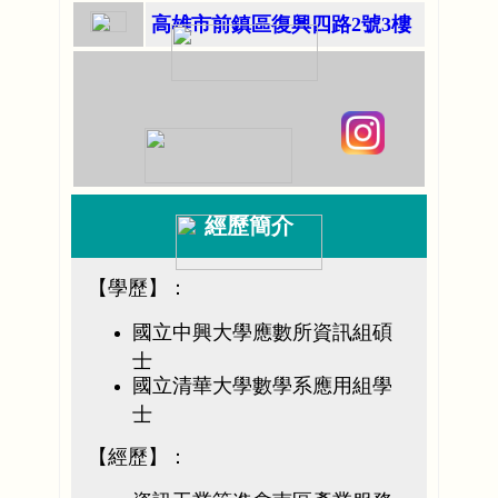
高雄市前鎮區復興四路2號3樓
經歷簡介
【學歷】：
國立中興大學應數所資訊組碩
士
國立清華大學數學系應用組學
士
【經歷】：