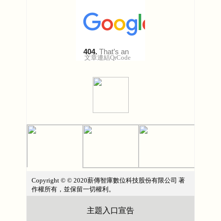
文章連結QrCode
Copyright © © 2020薪傳智庫數位科技股份有限公司 著
作權所有，並保留一切權利。
主題入口宣告