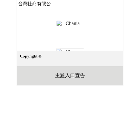
台灣社商有限公
司
Copyright ©
主題入口宣告