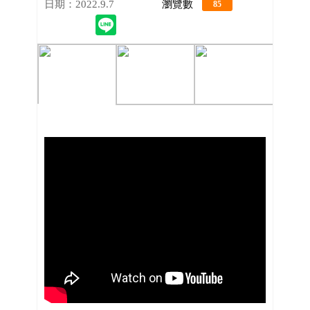
日期：2022.9.7
瀏覽數
85