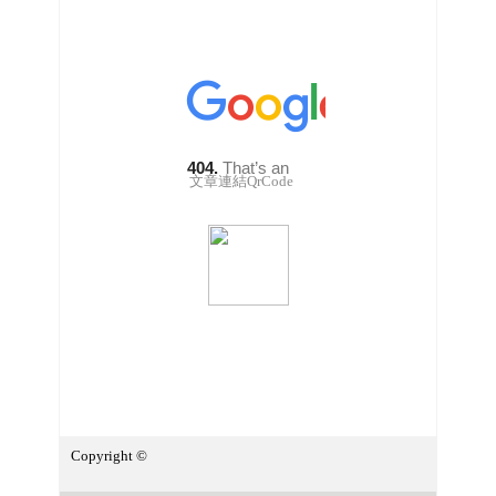
文章連結QrCode
Copyright ©